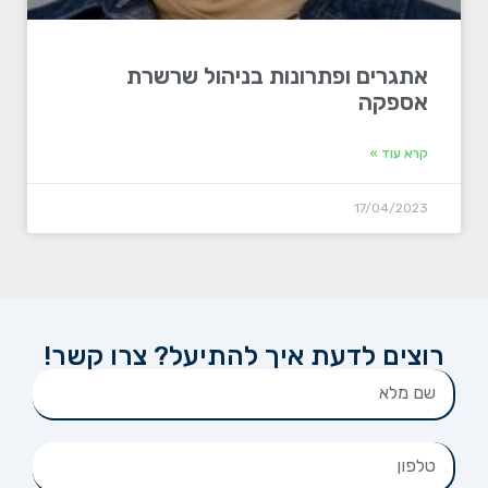
אתגרים ופתרונות בניהול שרשרת
אספקה
קרא עוד »
17/04/2023
רוצים לדעת איך להתיעל? צרו קשר!