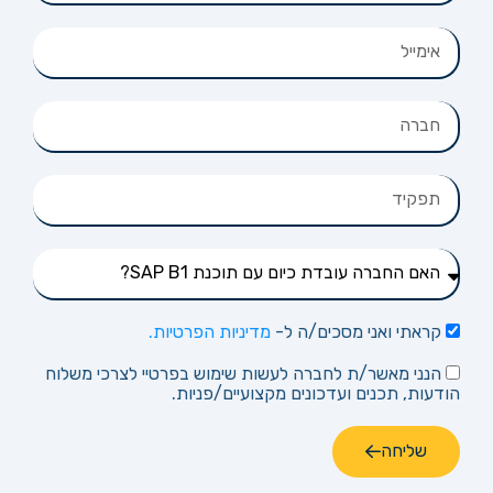
קראתי ואני מסכים/ה ל-
מדיניות הפרטיות.
הנני מאשר/ת לחברה לעשות שימוש בפרטיי לצרכי משלוח
הודעות, תכנים ועדכונים מקצועיים/פניות.
שליחה