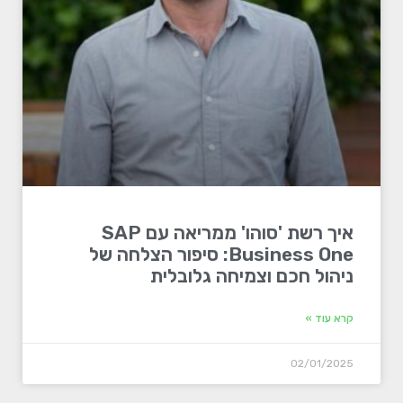
איך רשת 'סוהו' ממריאה עם SAP
Business One: סיפור הצלחה של
ניהול חכם וצמיחה גלובלית
קרא עוד »
02/01/2025