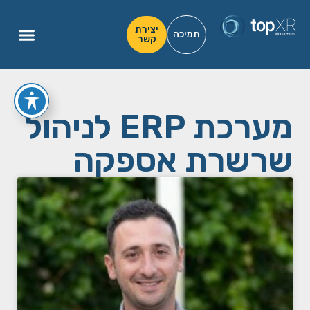
יצירת
תמיכה
קשר
מערכת ERP לניהול
שרשרת אספקה