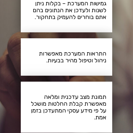
גמישות המערכת – בקלות ניתן
לשנות ולעדכן את הנתונים בהם
אתם בוחרים להעמיק בתחקור.
התראות המערכת מאפשרות
ניהול וטיפול מהיר בבעיות.
תמונת מצב עדכנית ומלאה
מאפשרת קבלת החלטות מושכל
על פי מידע עסקי המתעדכן בזמן
אמת.