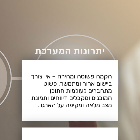
יתרונות המערכת
הקמה פשוטה ומהירה – אין צורך
ביישום ארוך ומתמשך, פשוט
מתחברים לעולמות התוכן
המובנים ומקבלים דיווחים ותמונת
מצב מלאה ומקיפה על הארגון.