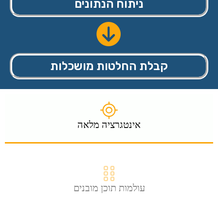
ניתוח הנתונים
קבלת החלטות מושכלות
אינטגרציה מלאה
עולמות תוכן מובנים