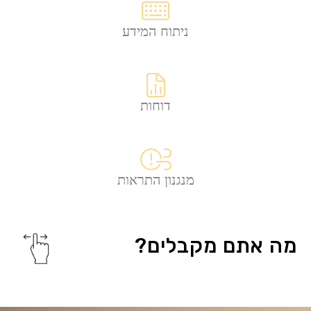
ניתוח המידע
דוחות
מנגנון התראות
מה אתם מקבלים?