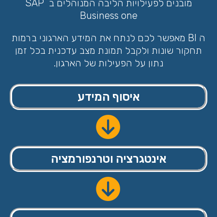
מובנים לפעילויות הליבה המנוהלים ב SAP
Business one
ה BI מאפשר לכם לנתח את המידע הארגוני ברמות
תחקור שונות ולקבל תמונת מצב עדכנית בכל זמן
נתון על הפעילות של הארגון.
איסוף המידע
אינטגרציה וטרנפורמציה