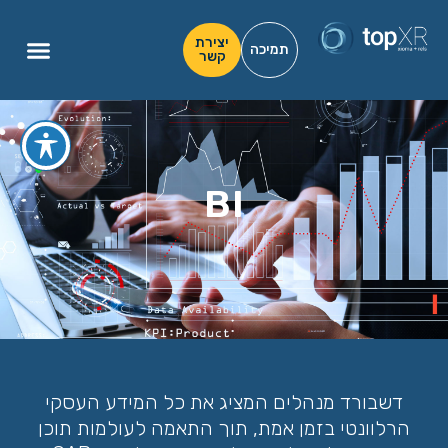
יצירת
תמיכה
קשר
BI
דשבורד מנהלים המציג את כל המידע העסקי
הרלוונטי בזמן אמת, תוך התאמה לעולמות תוכן