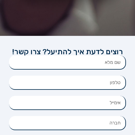
רוצים לדעת איך להתיעל? צרו קשר!