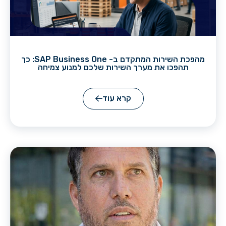
מהפכת השירות המתקדם ב- SAP Business One: כך
תהפכו את מערך השירות שלכם למנוע צמיחה
קרא עוד