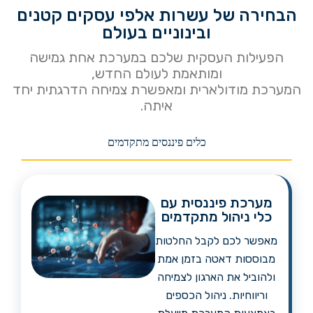
הבחירה של עשרות אלפי עסקים קטנים
ובינוניים בעולם
הפעילות העסקית שלכם במערכת אחת גמישה
ומותאמת לעולם החדש,
המערכת מודולארית ומאפשרת צמיחה הדרגתית יחד
איתה.
כלים פיננסים מתקדמים
מערכת פיננסית עם
כלי ניהול מתקדמים
מאפשר לכם לקבל החלטות
מבוססות דאטה בזמן אמת
ולהוביל את הארגון לצמיחה
וריווחיות. ניהול הכספים