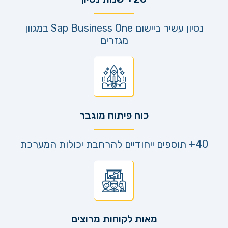
נסיון עשיר ביישום Sap Business One במגוון
מגזרים
כוח פיתוח מוגבר
40+ תוספים ייחודיים להרחבת יכולות המערכת
מאות לקוחות מרוצים