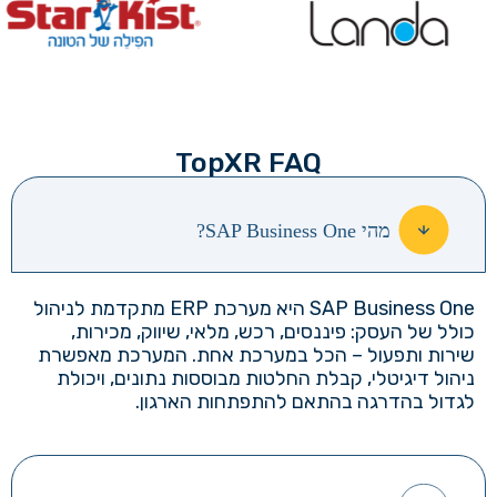
TopXR FAQ
מהי SAP Business One?
SAP Business One
היא מערכת
ERP
מתקדמת לניהול
כולל של העסק: פיננסים, רכש, מלאי, שיווק, מכירות,
שירות ותפעול – הכל במערכת אחת.
המערכת מאפשרת
ניהול דיגיטלי, קבלת החלטות מבוססות נתונים, ויכולת
לגדול בהדרגה בהתאם להתפתחות הארגון.