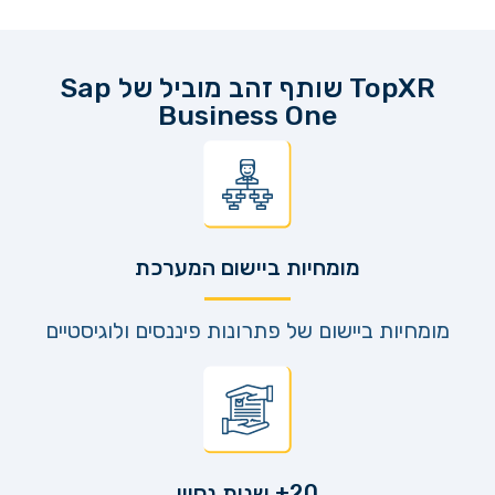
TopXR שותף זהב מוביל של Sap
Business One
מומחיות ביישום המערכת
מומחיות ביישום של פתרונות פיננסים ולוגיסטיים
20+ שנות נסיון