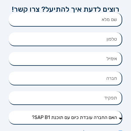
רוצים לדעת איך להתיעל? צרו קשר!