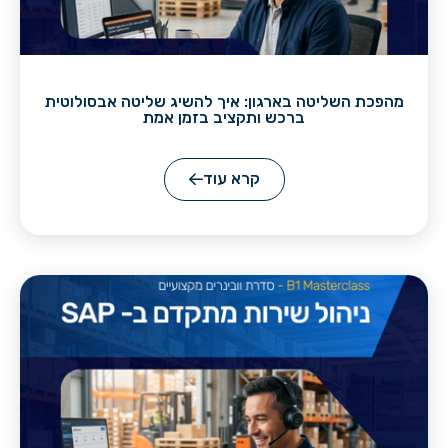
מהפכת השליטה בארגון: איך להשיג שליטה אבסולוטית
ברכש ותקציב בזמן אמת
קרא עוד