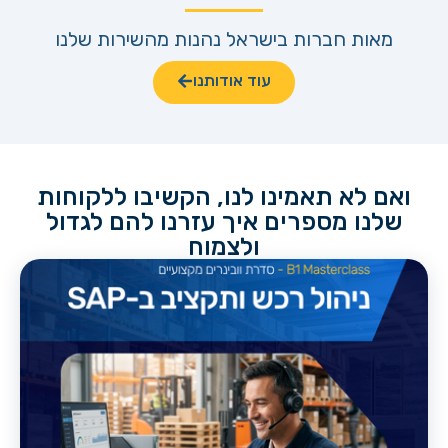
מאות חברות בישראל נהנות מהשירות שלנו
עוד אודותנו
ואם לא תאמינו לנו, הקשיבו ללקוחות
שלנו מספרים איך עזרנו להם לגדול
ולצמוח