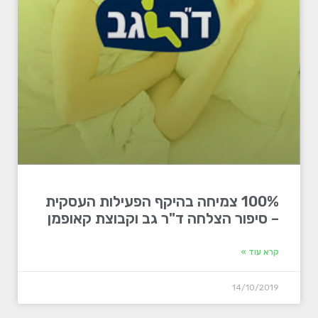
100% צמיחה בהיקף הפעילות העסקית
– סיפור הצלחה ד"ר גב וקבוצת קאופמן
קרא עוד »
14/10/2019