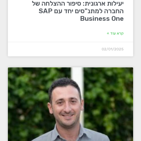
יעילות ארגונית: סיפור ההצלחה של
החברה למתנ"סים יחד עם SAP
Business One
קרא עוד »
02/01/2025