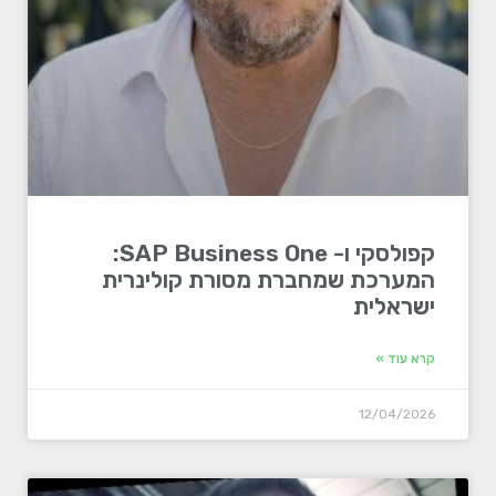
קפולסקי ו- SAP Business One:
המערכת שמחברת מסורת קולינרית
ישראלית
קרא עוד »
12/04/2026