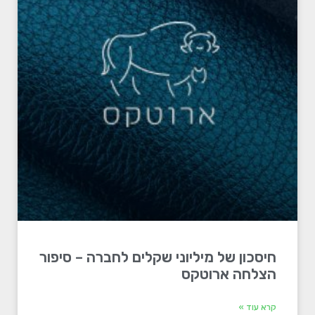
חיסכון של מיליוני שקלים לחברה – סיפור
הצלחה ארוטקס
קרא עוד »