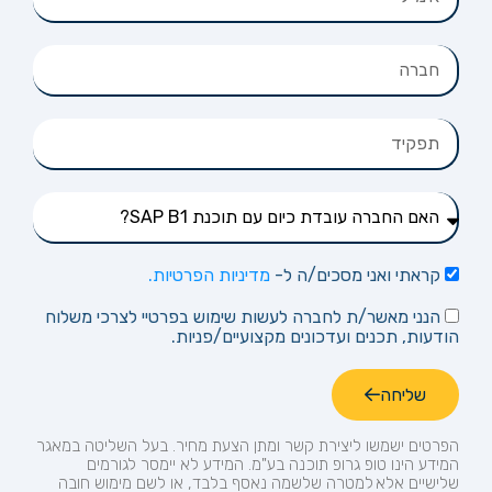
קראתי ואני מסכים/ה ל-
מדיניות הפרטיות.
הנני מאשר/ת לחברה לעשות שימוש בפרטיי לצרכי משלוח
הודעות, תכנים ועדכונים מקצועיים/פניות.
שליחה
הפרטים ישמשו ליצירת קשר ומתן הצעת מחיר.
בעל השליטה במאגר
המידע הינו טופ
גרופ
תוכנה בע"מ. המידע לא יימסר לגורמים
שלישיים אלא למטרה שלשמה נאסף בלבד, או לשם מימוש חובה