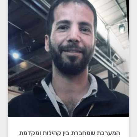
המערכת שמחברת בין קהילות ומקדמת