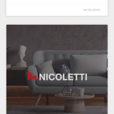
14/10/2019