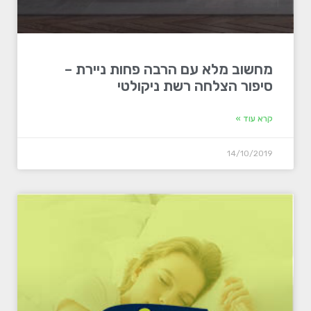
מחשוב מלא עם הרבה פחות ניירת –
סיפור הצלחה רשת ניקולטי
קרא עוד »
14/10/2019