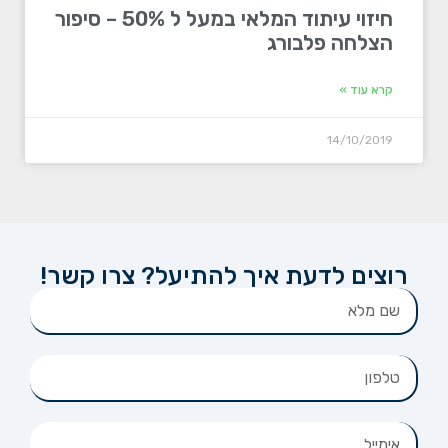
חיזוי עיתוד המלאי במעל ל 50% – סיפור
הצלחה פלבורג
קרא עוד »
14/10/2019
רוצים לדעת איך להתיעל? צרו קשר!