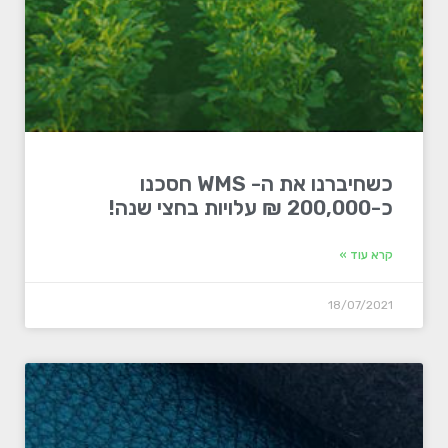
כשחיברנו את ה- WMS חסכנו
כ-200,000 ₪ עלויות בחצי שנה!
קרא עוד »
18/07/2021