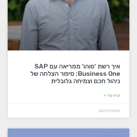
איך רשת 'סוהו' ממריאה עם SAP
Business One: סיפור הצלחה של
ניהול חכם וצמיחה גלובלית
קרא עוד »
02/01/2025