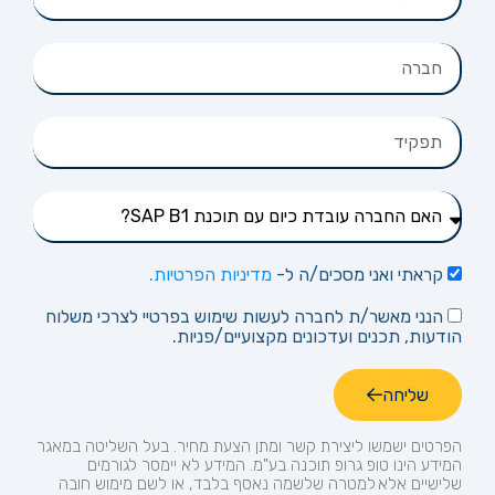
קראתי ואני מסכים/ה ל-
מדיניות הפרטיות.
הנני מאשר/ת לחברה לעשות שימוש בפרטיי לצרכי משלוח
הודעות, תכנים ועדכונים מקצועיים/פניות.
שליחה
הפרטים ישמשו ליצירת קשר ומתן הצעת מחיר.
בעל השליטה במאגר
המידע הינו טופ
גרופ
תוכנה בע"מ. המידע לא יימסר לגורמים
שלישיים אלא למטרה שלשמה נאסף בלבד, או לשם מימוש חובה