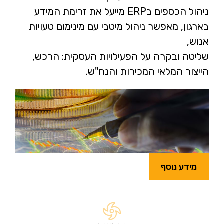
ניהול הכספים בERP מייעל את זרימת המידע
בארגון, מאפשר ניהול מיטבי עם מינימום טעויות
אנוש,
שליטה ובקרה על הפעילויות העסקית: הרכש,
הייצור המלאי המכירות והנח"ש.
מידע נוסף