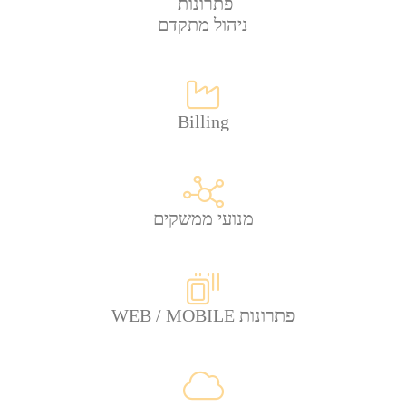
פתרונות
ניהול מתקדם
Billing
מנועי ממשקים
פתרונות WEB / MOBILE