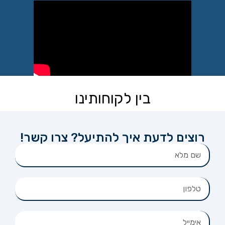
בין לקוחותינו
רוצים לדעת איך להתיעל? צרו קשר!