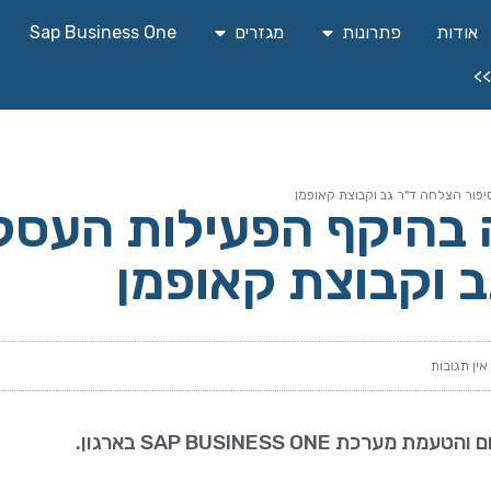
אודות
פתרונות
מגזרים
Sap Business One
>>
יחה בהיקף הפעילות העסק
 וקבוצת קאופמן
אין תגובות