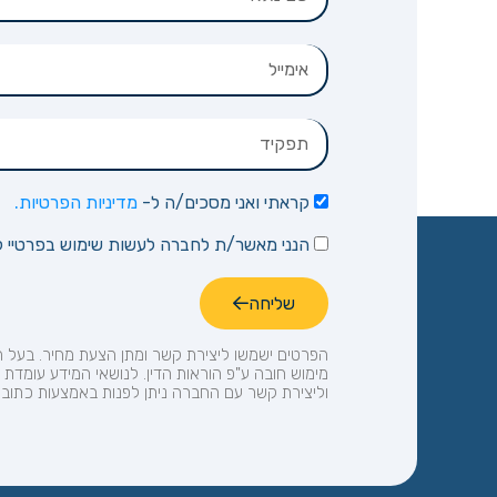
קראתי ואני מסכים/ה ל-
מדיניות הפרטיות.
הנני מאשר/ת לחברה לעשות שימוש בפרטיי לצ
שליחה
הפרטים ישמשו ליצירת קשר ומתן הצעת מחיר.
בעל ה
וליצירת קשר עם החברה ניתן לפנות באמצעות כתוב