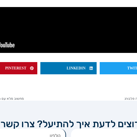
PINTEREST
LINKEDIN
TWI
מחשוב מלא עם הר
וצים לדעת איך להתיעל? צרו קשר!