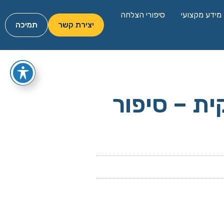
מידע מקצועי
סיפורי הצלחה
יצירת קשר
תמיכה
ית – סיפור