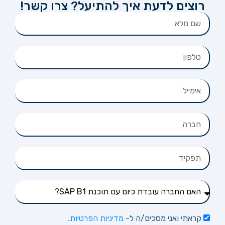
רוצים לדעת איך להתיעל? צרו קשר!
קראתי ואני מסכים/ה ל-
מדיניות הפרטיות.