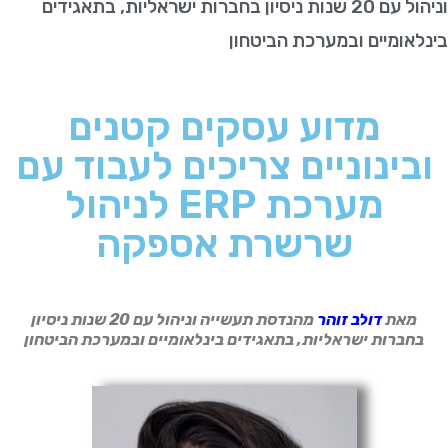
וניהול עם 20 שנות ניסיון בחברות ישראליות, בתאגידים
ינלאומיים ובמערכת הביטחון
מדוע עסקים קטנים
ובינוניים צריכים לעבוד עם
מערכת ERP לניהול
שרשרת אספקה
מאת
דולב זוהר
מהנדסת תעשייה וניהול עם 20 שנות ניסיון
בחברות ישראליות, בתאגידים בינלאומיים ובמערכת הביטחון