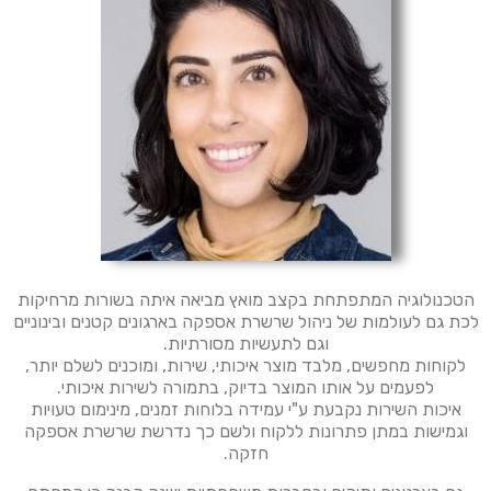
הטכנולוגיה המתפתחת בקצב מואץ מביאה איתה בשורות מרחיקות
לכת גם לעולמות של ניהול שרשרת אספקה בארגונים קטנים ובינוניים
וגם לתעשיות מסורתיות.
לקוחות מחפשים, מלבד מוצר איכותי, שירות, ומוכנים לשלם יותר,
לפעמים על אותו המוצר בדיוק, בתמורה לשירות איכותי.
איכות השירות נקבעת ע"י עמידה בלוחות זמנים, מינימום טעויות
וגמישות במתן פתרונות ללקוח ולשם כך נדרשת שרשרת אספקה
חזקה.