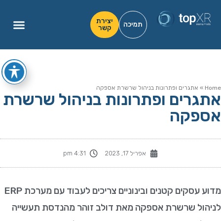
יצירת
תמיכה
קשר
Hom
»
אתגרים ופתרונות בניהול שרשרת אספקה
תגרים ופתרונות בניהול שרשרת
ספקה
אפריל 17, 2023
4:31 pm
מדוע עסקים קטנים ובינוניים צריכים לעבוד עם מערכת ERP
ניהול שרשרת אספקה מאת דולב זוהר מהנדסת תעשייה