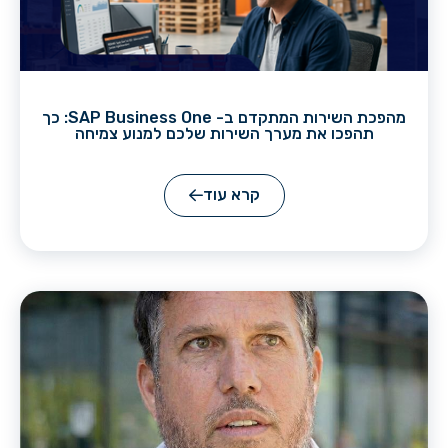
מהפכת השירות המתקדם ב- SAP Business One: כך
תהפכו את מערך השירות שלכם למנוע צמיחה
קרא עוד