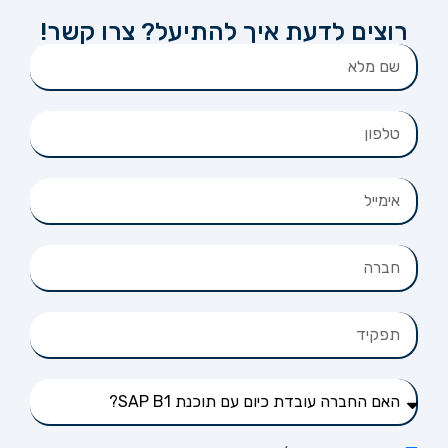
רוצים לדעת איך להתיעל? צרו קשר!