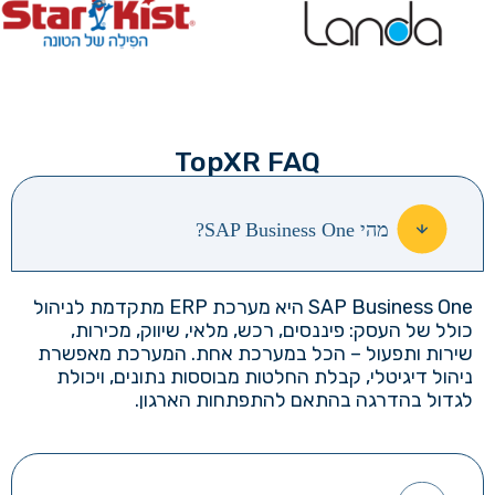
TopXR FAQ
מהי SAP Business One?
SAP Business One
היא מערכת
ERP
מתקדמת לניהול
כולל של העסק: פיננסים, רכש, מלאי, שיווק, מכירות,
שירות ותפעול – הכל במערכת אחת.
המערכת מאפשרת
ניהול דיגיטלי, קבלת החלטות מבוססות נתונים, ויכולת
לגדול בהדרגה בהתאם להתפתחות הארגון.