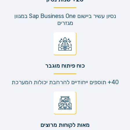
נסיון עשיר ביישום Sap Business One במגוון
מגזרים
כוח פיתוח מוגבר
40+ תוספים ייחודיים להרחבת יכולות המערכת
מאות לקוחות מרוצים