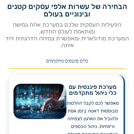
הבחירה של עשרות אלפי עסקים קטנים
ובינוניים בעולם
הפעילות העסקית שלכם במערכת אחת גמישה
ומותאמת לעולם החדש,
המערכת מודולארית ומאפשרת צמיחה הדרגתית יחד
איתה.
כלים פיננסים מתקדמים
מערכת פיננסית עם
כלי ניהול מתקדמים
מאפשר לכם לקבל החלטות
מבוססות דאטה בזמן אמת
ולהוביל את הארגון לצמיחה
וריווחיות. ניהול הכספים