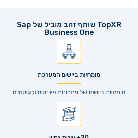
TopXR שותף זהב מוביל של Sap
Business One
מומחיות ביישום המערכת
מומחיות ביישום של פתרונות פיננסים ולוגיסטיים
20+ שנות נסיון