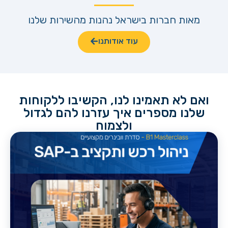
מאות חברות בישראל נהנות מהשירות שלנו
עוד אודותנו
ואם לא תאמינו לנו, הקשיבו ללקוחות
שלנו מספרים איך עזרנו להם לגדול
ולצמוח