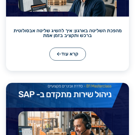
מהפכת השליטה בארגון: איך להשיג שליטה אבסולוטית
ברכש ותקציב בזמן אמת
קרא עוד