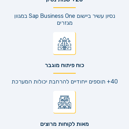
נסיון עשיר ביישום Sap Business One במגוון
מגזרים
כוח פיתוח מוגבר
40+ תוספים ייחודיים להרחבת יכולות המערכת
מאות לקוחות מרוצים