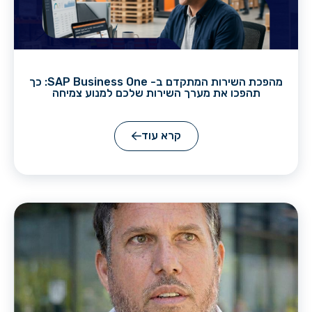
מהפכת השירות המתקדם ב- SAP Business One: כך
תהפכו את מערך השירות שלכם למנוע צמיחה
קרא עוד