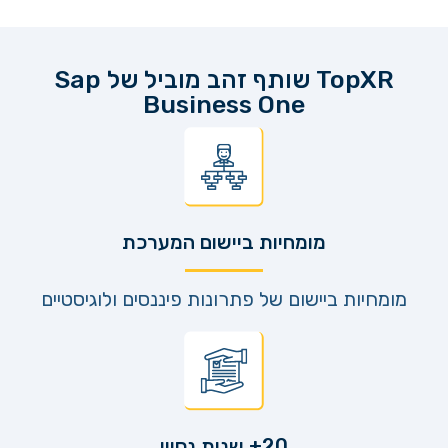
TopXR שותף זהב מוביל של Sap
Business One
מומחיות ביישום המערכת
מומחיות ביישום של פתרונות פיננסים ולוגיסטיים
20+ שנות נסיון