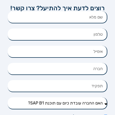
רוצים לדעת איך להתיעל? צרו קשר!