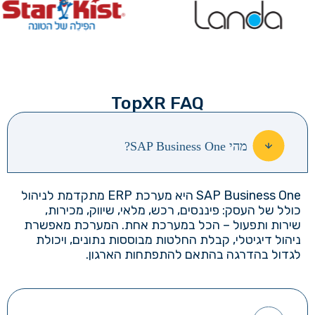
TopXR FAQ
מהי SAP Business One?
SAP Business One
היא מערכת
ERP
מתקדמת לניהול
כולל של העסק: פיננסים, רכש, מלאי, שיווק, מכירות,
שירות ותפעול – הכל במערכת אחת.
המערכת מאפשרת
ניהול דיגיטלי, קבלת החלטות מבוססות נתונים, ויכולת
לגדול בהדרגה בהתאם להתפתחות הארגון.