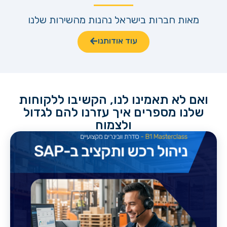
מאות חברות בישראל נהנות מהשירות שלנו
עוד אודותנו
ואם לא תאמינו לנו, הקשיבו ללקוחות
שלנו מספרים איך עזרנו להם לגדול
ולצמוח