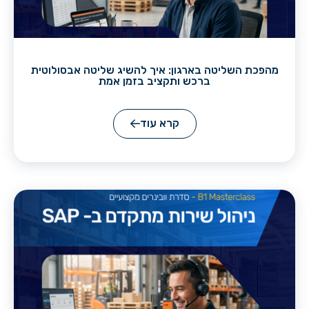
מהפכת השליטה בארגון: איך להשיג שליטה אבסולוטית
ברכש ותקציב בזמן אמת
קרא עוד