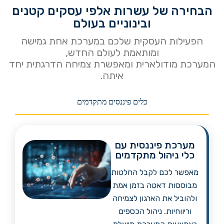
הבחירה של עשרות אלפי עסקים קטנים
ובינוניים בעולם
הפעילות העסקית שלכם במערכת אחת גמישה
ומותאמת לעולם החדש,
המערכת מודולארית ומאפשרת צמיחה הדרגתית יחד
איתה.
כלים פיננסים מתקדמים
מערכת פיננסית עם
כלי ניהול מתקדמים
מאפשר לכם לקבל החלטות
מבוססות דאטה בזמן אמת
ולהוביל את הארגון לצמיחה
וריווחיות. ניהול הכספים